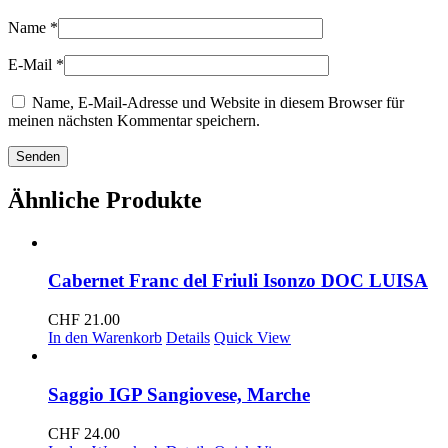
Name
*
E-Mail
*
Name, E-Mail-Adresse und Website in diesem Browser für
meinen nächsten Kommentar speichern.
Ähnliche Produkte
Cabernet Franc del Friuli Isonzo DOC LUISA
CHF
21.00
In den Warenkorb
Details
Quick View
Saggio IGP Sangiovese, Marche
CHF
24.00