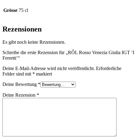
Grösse
75 cl
Rezensionen
Es gibt noch keine Rezensionen.
Schreibe die erste Rezension für „RÔL Rosso Venezia Giulia IGT ‘I
Ferretti’“
Deine E-Mail-Adresse wird nicht veröffentlicht.
Erforderliche
Felder sind mit
*
markiert
Deine Bewertung
*
Deine Rezension
*