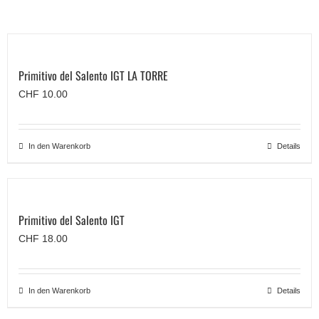
Primitivo del Salento IGT LA TORRE
CHF
10.00
In den Warenkorb
Details
Primitivo del Salento IGT
CHF
18.00
In den Warenkorb
Details