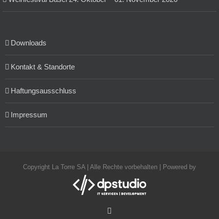
Downloads
Kontakt & Standorte
Haftungsausschluss
Impressum
Copyright La Torre SA | Alle Rechte vorbehalten | Powered by
Facebook