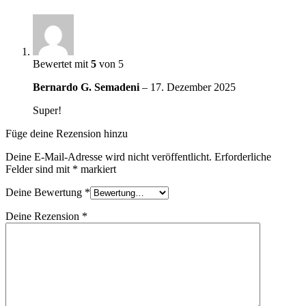
Bewertet mit
5
von 5
Bernardo G. Semadeni
–
17. Dezember 2025
Super!
Füge deine Rezension hinzu
Deine E-Mail-Adresse wird nicht veröffentlicht.
Erforderliche
Felder sind mit
*
markiert
Deine Bewertung
*
Deine Rezension
*