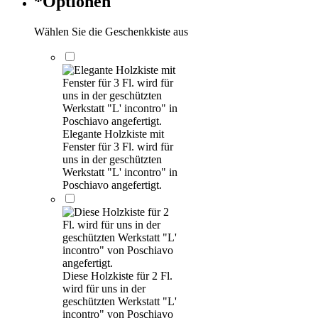
*
Optionen
Wählen Sie die Geschenkkiste aus
Elegante Holzkiste mit
Fenster für 3 Fl. wird für
uns in der geschützten
Werkstatt "L' incontro" in
Poschiavo angefertigt.
Diese Holzkiste für 2 Fl.
wird für uns in der
geschützten Werkstatt "L'
incontro" von Poschiavo