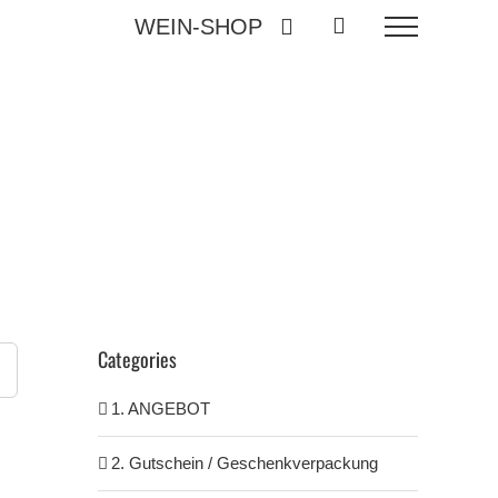
WEIN-SHOP
Categories
1. ANGEBOT
2. Gutschein / Geschenkverpackung