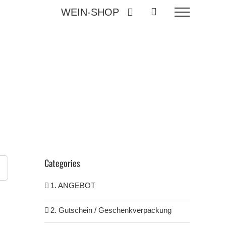
WEIN-SHOP
Categories
1. ANGEBOT
2. Gutschein / Geschenkverpackung