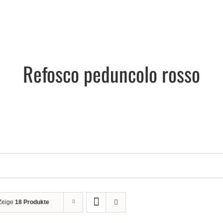
Refosco peduncolo rosso
Zeige
18 Produkte