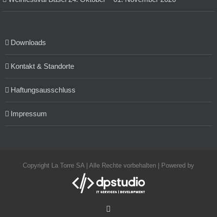
Downloads
Kontakt & Standorte
Haftungsausschluss
Impressum
Copyright La Torre SA | Alle Rechte vorbehalten | Powered by
Facebook