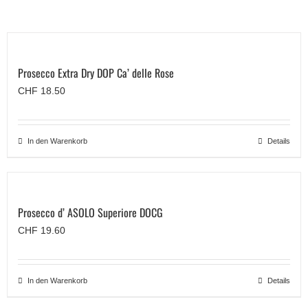
Prosecco Extra Dry DOP Ca’ delle Rose
CHF
18.50
In den Warenkorb
Details
Prosecco d’ ASOLO Superiore DOCG
CHF
19.60
In den Warenkorb
Details