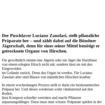
Der Puschlaver Luciano Zanolari, stellt pflanzliche
Präparate her – und zählt dabei auf die Bündner
Jägerschaft, denn für eines seiner Mittel benötigt er
getrocknete Organe von Hirschen.
Für gewöhnlich nimmt eine Jägerin oder ein Jäger die Harnblase
von einem erlegten Hirsch nicht mit, sondern lässt sie mit den
Eingeweiden
im Gelände zurück. Denn das Organ ist wertlos. Für Luciano
Zanolari aber sind Blasen von männlichen Hirschen kostbar.
In einem wochenlangen Prozess stellt er darin ein biodynamisches
Präparat her. Und dieses wiederum wirkt vitalisierend auf den
Boden,
lässt Kompost schneller verrotten und macht Pflanzen
anpassungsfähiger. Dazu muss man wissen: Präparate spielen in der