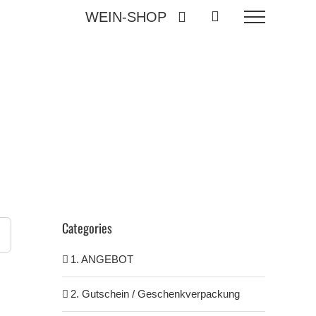
WEIN-SHOP
Categories
1. ANGEBOT
2. Gutschein / Geschenkverpackung