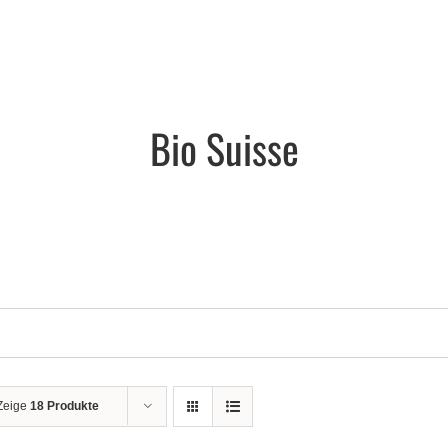
Bio Suisse
Zeige
18 Produkte