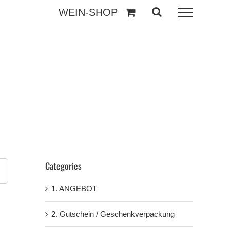
WEIN-SHOP
Categories
1. ANGEBOT
2. Gutschein / Geschenkverpackung