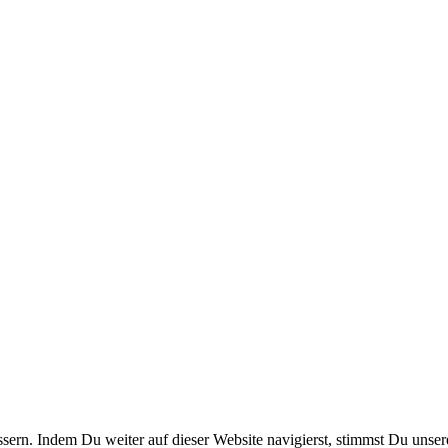
sern. Indem Du weiter auf dieser Website navigierst, stimmst Du uns