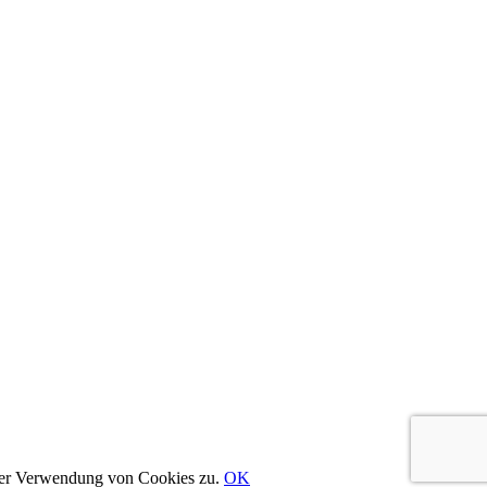
erer Verwendung von Cookies zu.
OK